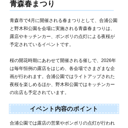
青森春まつり
青森市で4月に開催される春まつりとして、合浦公園
と野木和公園を会場に実施される青森春まつりは、
露店やキッチンカー、ボンボリの点灯による夜桜が
予定されているイベントです。
桜の開花時期にあわせて開催される催しで、2026年
は毎年恒例の露店をはじめ、各会場でさまざまな企
画が行われます。合浦公園ではライトアップされた
夜桜を楽しめるほか、野木和公園ではキッチンカー
の出店も予定されています。
イベント内容のポイント
合浦公園では露店の営業やボンボリの点灯が行われ