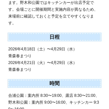
ます。野木和公園ではキッチンカーが出店予定で
す。会場ごとに開催期間と実施内容が異なるため、
来場前に確認しておくと予定を立てやすくなりま
す。
日程
2026年4月18日（土）〜4月29日（水）
青森春まつり
2026年4月21日（火）〜4月29日（水）
青森春まつり
時間
合浦公園：案内所 8:30〜19:00、露店 8:30〜21:00、
野木和公園：案内所 9:00〜16:00、キッチンカー 9:3