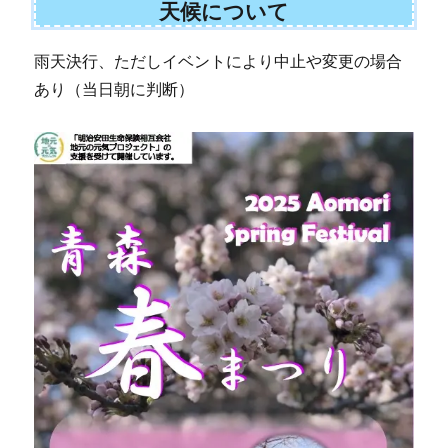
天候について
雨天決行、ただしイベントにより中止や変更の場合
あり（当日朝に判断）