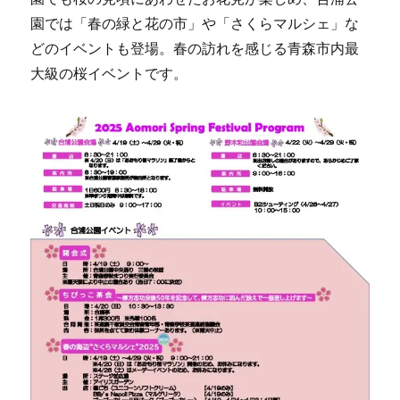
園では「春の緑と花の市」や「さくらマルシェ」な
どのイベントも登場。春の訪れを感じる青森市内最
大級の桜イベントです。