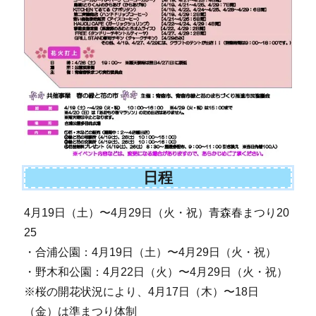
日程
4月19日（土）〜4月29日（火・祝）青森春まつり20
25
・合浦公園：4月19日（土）〜4月29日（火・祝）
・野木和公園：4月22日（火）〜4月29日（火・祝）
※桜の開花状況により、4月17日（木）〜18日
（金）は準まつり体制