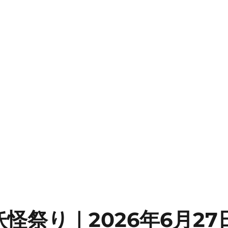
怪祭り｜2026年6月2