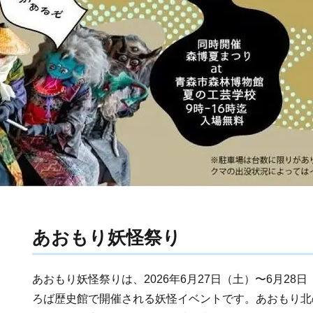
あおもり妖怪祭り
あおもり妖怪祭りは、2026年6月27日（土）〜6月28
ろば歴史館で開催される妖怪イベントです。あおもり北