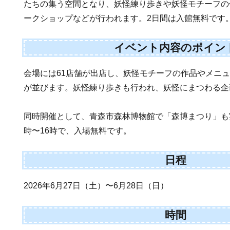
たちの集う空間となり、妖怪練り歩きや妖怪モチーフの
ークショップなどが行われます。2日間は入館無料です
イベント内容のポイン
会場には61店舗が出店し、妖怪モチーフの作品やメニ
が並びます。妖怪練り歩きも行われ、妖怪にまつわる企
同時開催として、青森市森林博物館で「森博まつり」も
時〜16時で、入場無料です。
日程
2026年6月27日（土）〜6月28日（日）
時間