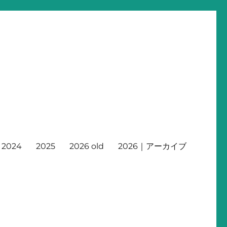
2024
2025
2026 old
2026｜アーカイブ