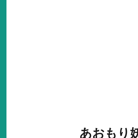
あおもり妖