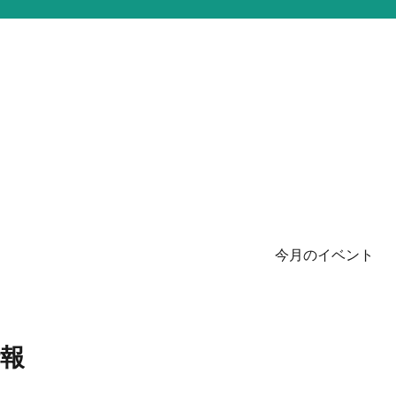
今月のイベント
報