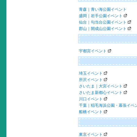
青森｜青い海公園イベント
盛岡｜岩手公園イベント
仙台｜勾当台公園イベント
郡山｜開成山公園イベント
宇都宮イベント
埼玉イベント
所沢イベント
さいたま｜大宮イベント
さいたま新都心イベント
川口イベント
千葉｜稲毛海浜公園・幕張イベ
船橋イベント
東京イベント