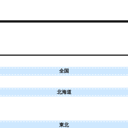
全国
北海道
東北