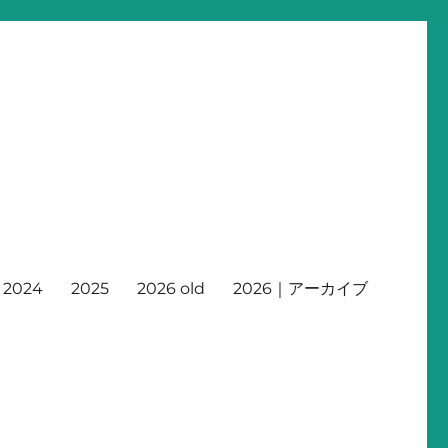
2024
2025
2026 old
2026｜アーカイブ