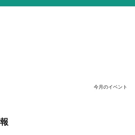
今月のイベント
報