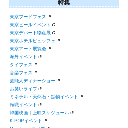
特集
東京フードフェス
東京ビールイベント
東京デパート物産展
東京ホテルビュッフェ
東京アート展覧会
海外イベント
タイフェス
音楽フェス
芸能人ディナーショー
お笑いライブ
ミネラル・天然石・鉱物イベント
転職イベント
韓国映画｜上映スケジュール
K-POPイベント