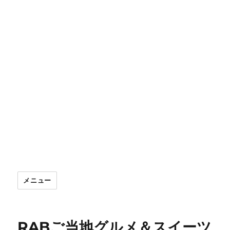
メニュー
RABご当地グルメ＆スイーツ