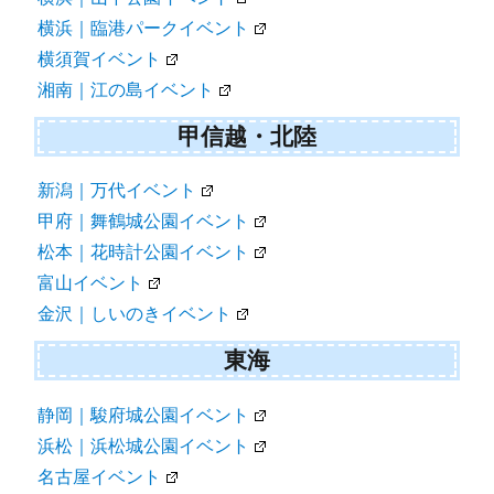
横浜｜臨港パークイベント
横須賀イベント
湘南｜江の島イベント
甲信越・北陸
新潟｜万代イベント
甲府｜舞鶴城公園イベント
松本｜花時計公園イベント
富山イベント
金沢｜しいのきイベント
東海
静岡｜駿府城公園イベント
浜松｜浜松城公園イベント
名古屋イベント