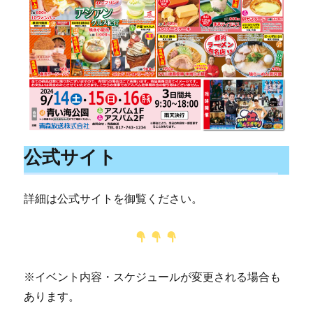
公式サイト
詳細は公式サイトを御覧ください。
※イベント内容・スケジュールが変更される場合も
あります。