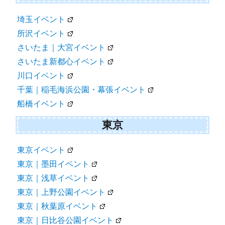
埼玉イベント
所沢イベント
さいたま｜大宮イベント
さいたま新都心イベント
川口イベント
千葉｜稲毛海浜公園・幕張イベント
船橋イベント
東京
東京イベント
東京｜墨田イベント
東京｜浅草イベント
東京｜上野公園イベント
東京｜秋葉原イベント
東京｜日比谷公園イベント