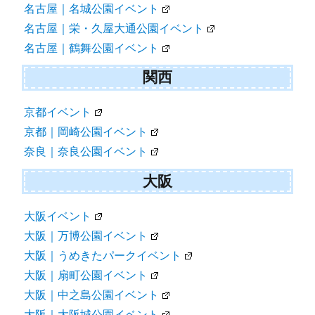
名古屋｜名城公園イベント
名古屋｜栄・久屋大通公園イベント
名古屋｜鶴舞公園イベント
関西
京都イベント
京都｜岡崎公園イベント
奈良｜奈良公園イベント
大阪
大阪イベント
大阪｜万博公園イベント
大阪｜うめきたパークイベント
大阪｜扇町公園イベント
大阪｜中之島公園イベント
大阪｜大阪城公園イベント