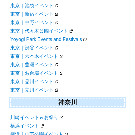
東京｜池袋イベント
東京｜新宿イベント
東京｜中野イベント
東京｜代々木公園イベント
Yoyogi Park Events and Festivals
東京｜渋谷イベント
東京｜六本木イベント
東京｜豊洲イベント
東京｜お台場イベント
東京｜品川イベント
東京｜立川イベント
神奈川
川崎イベント＆お祭り
横浜イベント
横浜｜山下公園イベント