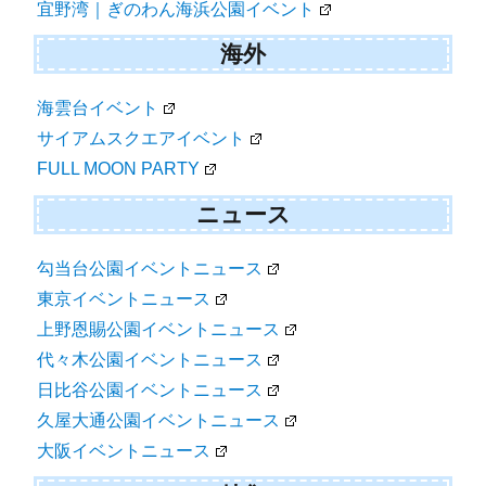
宜野湾｜ぎのわん海浜公園イベント
海外
海雲台イベント
サイアムスクエアイベント
FULL MOON PARTY
ニュース
勾当台公園イベントニュース
東京イベントニュース
上野恩賜公園イベントニュース
代々木公園イベントニュース
日比谷公園イベントニュース
久屋大通公園イベントニュース
大阪イベントニュース