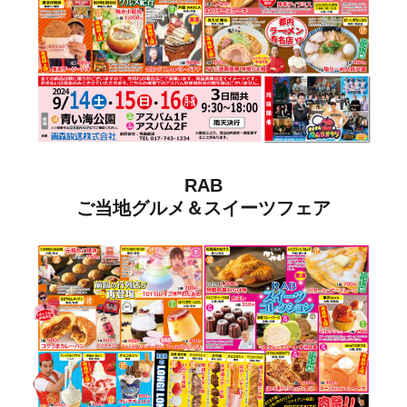
RAB
ご当地グルメ＆スイーツフェア