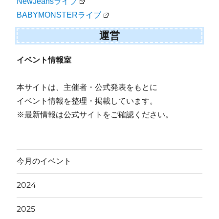
NewJeansライブ
BABYMONSTERライブ
運営
イベント情報室
本サイトは、主催者・公式発表をもとに
イベント情報を整理・掲載しています。
※最新情報は公式サイトをご確認ください。
今月のイベント
2024
2025