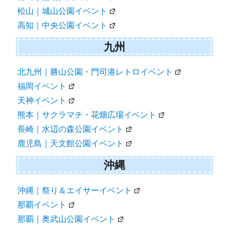
松山｜城山公園イベント
高知｜中央公園イベント
九州
北九州｜勝山公園・門司港レトロイベント
福岡イベント
天神イベント
熊本｜サクラマチ・花畑広場イベント
長崎｜水辺の森公園イベント
鹿児島｜天文館公園イベント
沖縄
沖縄｜祭り＆エイサーイベント
那覇イベント
那覇｜奥武山公園イベント