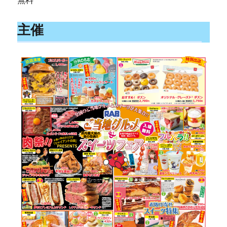
無料
主催