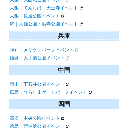
大阪｜てんしば・天王寺イベント
大阪｜長居公園イベント
堺｜大仙公園・浜寺公園イベント
兵庫
神戸｜メリケンパークイベント
姫路｜大手前公園イベント
中国
岡山｜下石井公園イベント
広島｜ひろしまゲートパークイベント
四国
高松｜中央公園イベント
徳島｜藍場浜公園イベント